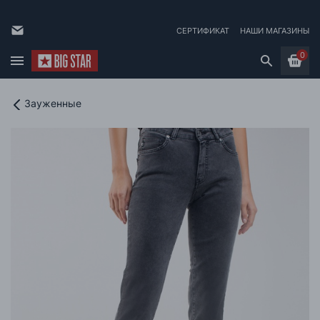
СЕРТИФИКАТ
НАШИ МАГАЗИНЫ
0
Зауженные