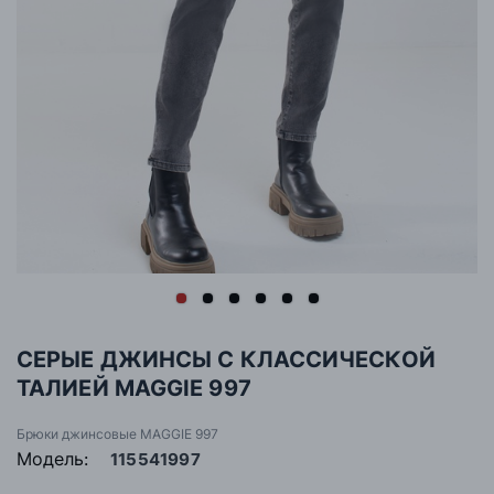
СЕРЫЕ ДЖИНСЫ С КЛАССИЧЕСКОЙ
ТАЛИЕЙ MAGGIE 997
Брюки джинсовые MAGGIE 997
Модель:
115541997