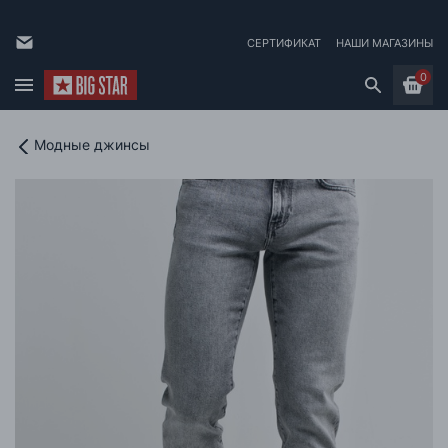
СЕРТИФИКАТ
НАШИ МАГАЗИНЫ
0
Модные джинсы