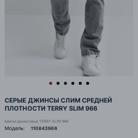
СЕРЫЕ ДЖИНСЫ СЛИМ СРЕДНЕЙ
ПЛОТНОСТИ TERRY SLIM 966
Брюки джинсовые TERRY SLIM 966
Модель:
110843966