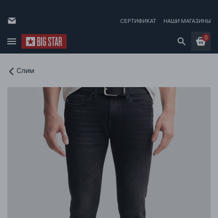
СЕРТИФИКАТ
НАШИ МАГАЗИНЫ
0
Слим