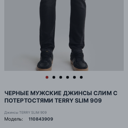
ЧЕРНЫЕ МУЖСКИЕ ДЖИНСЫ СЛИМ С
ПОТЕРТОСТЯМИ TERRY SLIM 909
Джинсы TERRY SLIM 909
Модель:
110843909