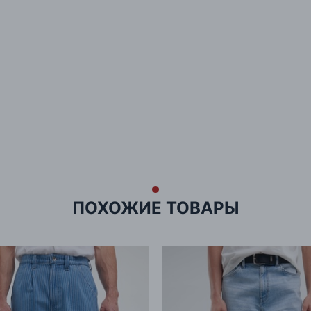
ПОХОЖИЕ ТОВАРЫ