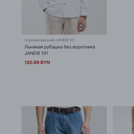
Сорочка верхняя JANEW 101
Льняная рубашка без воротника
JANEW 101
120.99 BYN