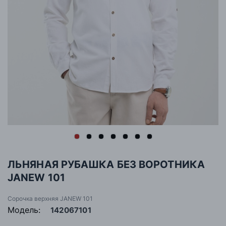
ЛЬНЯНАЯ РУБАШКА БЕЗ ВОРОТНИКА
JANEW 101
Сорочка верхняя JANEW 101
Модель:
142067101