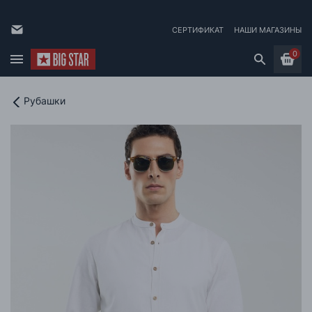
СЕРТИФИКАТ
НАШИ МАГАЗИНЫ
0
Рубашки