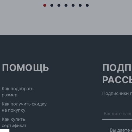
ПОМОЩЬ
ПОДП
РАСС
Как подобрать
Подписчики п
размер
Как получить скидку
на покупку
Как купить
сертификат
Вы даете 