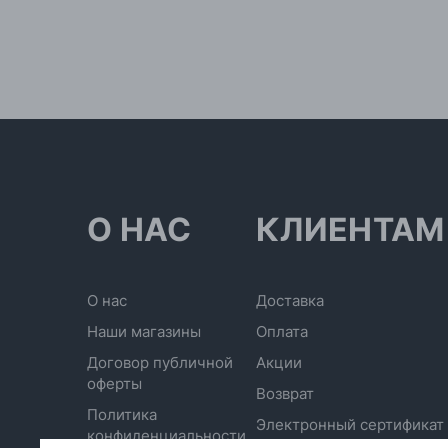
О НАС
КЛИЕНТАМ
О нас
Доставка
Наши магазины
Оплата
Договор публичной
Акции
оферты
Возврат
Политика
Электронный сертификат
конфиденциальности