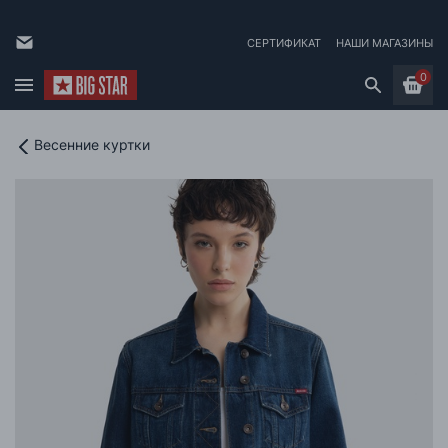
СЕРТИФИКАТ
НАШИ МАГАЗИНЫ
0
Весенние куртки