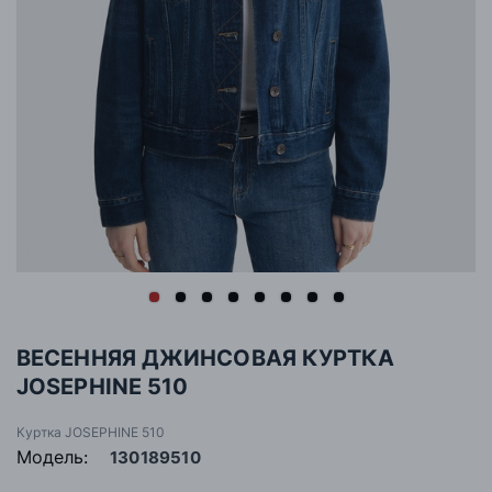
ВЕСЕННЯЯ ДЖИНСОВАЯ КУРТКА
JOSEPHINE 510
Куртка JOSEPHINE 510
Модель:
130189510