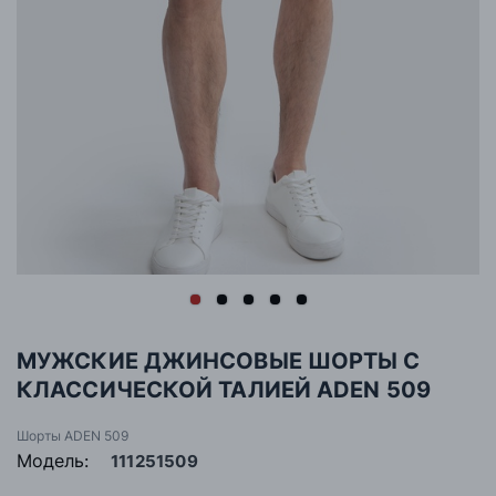
МУЖСКИЕ ДЖИНСОВЫЕ ШОРТЫ С
КЛАССИЧЕСКОЙ ТАЛИЕЙ ADEN 509
Шорты ADEN 509
Модель:
111251509