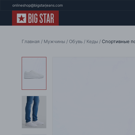
onlineshop@bigstarjeans.com
Главная
Мужчины
Обувь
Кеды
Спортивные по