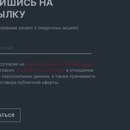
ИШИСЬ НА
ЫЛКУ
ервыми узнают о скидочных акциях!
согласие на
обработку ваших персональных
гласно
Положения о политике
в отношении
 персональных данных, а также принимаете
оговора публичной оферты.
АТЬСЯ