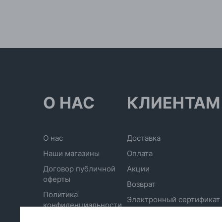
О НАС
КЛИЕНТАМ
О нас
Доставка
Наши магазины
Оплата
Договор публичной
Акции
оферты
Возврат
Политика
Электронный сертификат
конфиденциальности
Отписаться от рассылки
Обработка