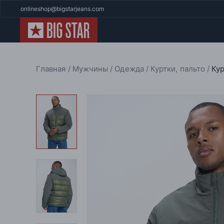
onlineshop@bigstarjeans.com
Главная
Мужчины
Одежда
Куртки, пальто
Ку