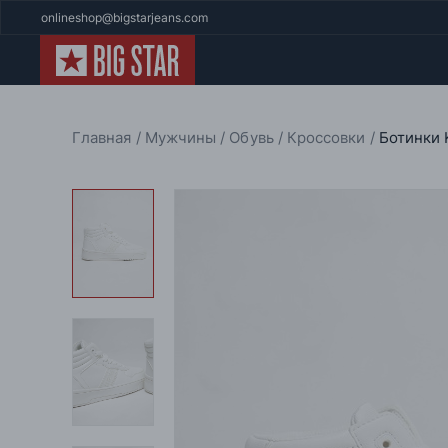
onlineshop@bigstarjeans.com
Главная
Мужчины
Обувь
Кроссовки
Ботинки 