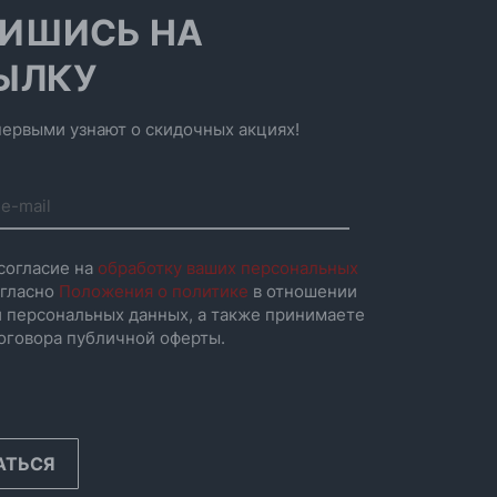
ИШИСЬ НА
ЫЛКУ
ервыми узнают о скидочных акциях!
согласие на
обработку ваших персональных
гласно
Положения о политике
в отношении
 персональных данных, а также принимаете
оговора публичной оферты.
АТЬСЯ