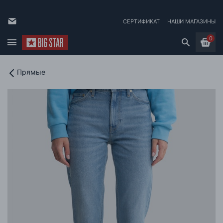
СЕРТИФИКАТ
НАШИ МАГАЗИНЫ
0
Прямые