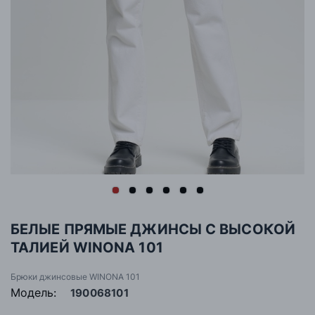
БЕЛЫЕ ПРЯМЫЕ ДЖИНСЫ С ВЫСОКОЙ
ТАЛИЕЙ WINONA 101
Брюки джинсовые WINONA 101
Модель:
190068101