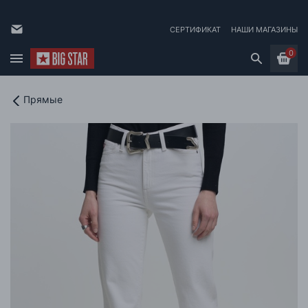
СЕРТИФИКАТ
НАШИ МАГАЗИНЫ
0
Прямые