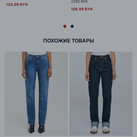
2365 906
103.99 BYN
106.99 BYN
ПОХОЖИЕ ТОВАРЫ