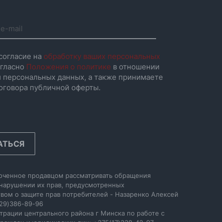
согласие на
обработку ваших персональных
гласно
Положения о политике
в отношении
 персональных данных, а также принимаете
оговора публичной оферты.
АТЬСЯ
оченное продавцом рассматривать обращения
 нарушении их прав, предусмотренных
вом о защите прав потребителей - Назаренко Алексей
29)386-89-96
трации центрального района г Минска по работе с