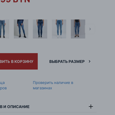
ВИТЬ В КОРЗИНУ
ВЫБРАТЬ РАЗМЕР
ица
Проверить наличие в
ров
магазинах
В И ОПИСАНИЕ