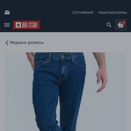
СЕРТИФИКАТ
НАШИ МАГАЗИНЫ
0
Модные джинсы