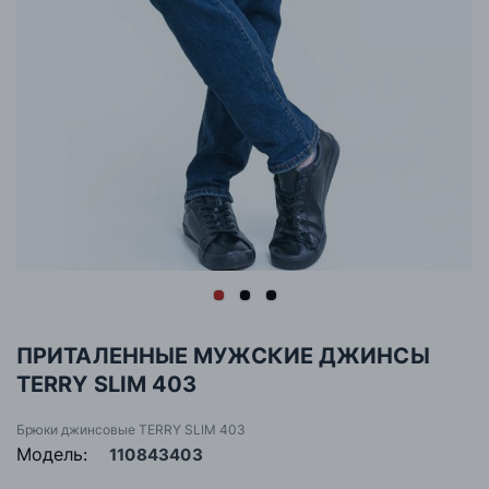
ПРИТАЛЕННЫЕ МУЖСКИЕ ДЖИНСЫ
TERRY SLIM 403
Брюки джинсовые TERRY SLIM 403
Модель:
110843403