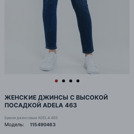
ЖЕНСКИЕ ДЖИНСЫ С ВЫСОКОЙ
ПОСАДКОЙ ADELA 463
Брюки джинсовые ADELA 463
Модель:
115490463