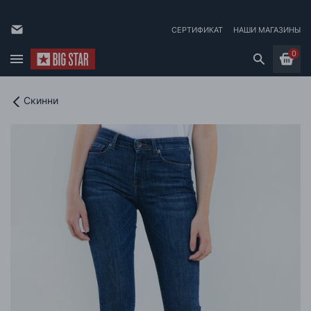
СЕРТИФИКАТ
НАШИ МАГАЗИНЫ
0
Скинни