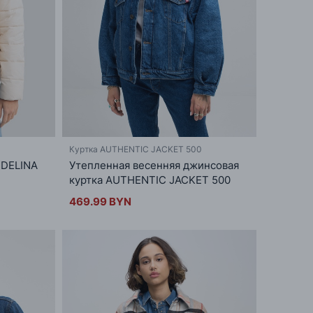
Куртка AUTHENTIC JACKET 500
 DELINA
Утепленная весенняя джинсовая
куртка AUTHENTIC JACKET 500
469.99 BYN