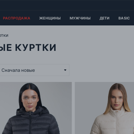
РАСПРОДАЖА
ЖЕНЩИНЫ
МУЖЧИНЫ
ДЕТИ
BASIC
ртки
ЫЕ КУРТКИ
Сначала новые