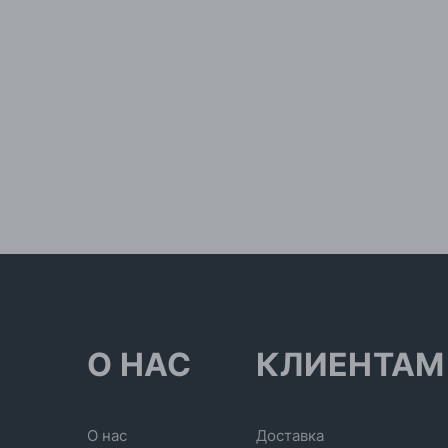
О НАС
КЛИЕНТАМ
О нас
Доставка