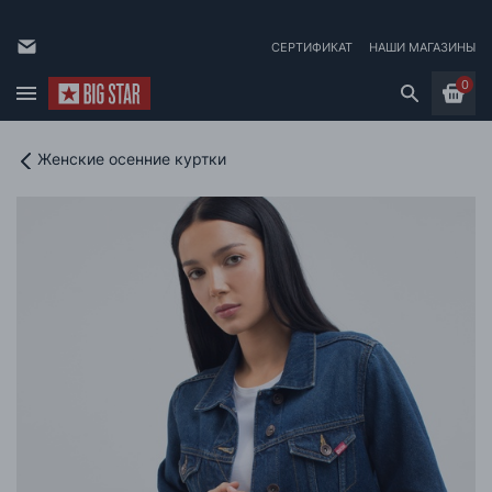
СЕРТИФИКАТ
НАШИ МАГАЗИНЫ
0
Женские осенние куртки