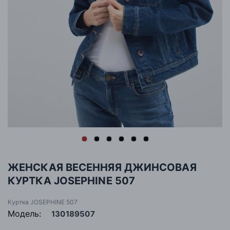
ЖЕНСКАЯ ВЕСЕННЯЯ ДЖИНСОВАЯ
КУРТКА JOSEPHINE 507
Куртка JOSEPHINE 507
Модель:
130189507