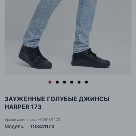
ЗАУЖЕННЫЕ ГОЛУБЫЕ ДЖИНСЫ
HARPER 173
Брюки джинсовые HARPER 173
Модель:
110841173