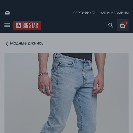
СЕРТИФИКАТ
НАШИ МАГАЗИНЫ
0
Модные джинсы