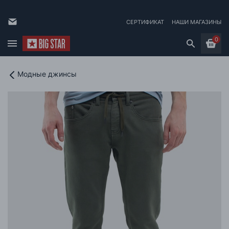
СЕРТИФИКАТ
НАШИ МАГАЗИНЫ
0
Модные джинсы