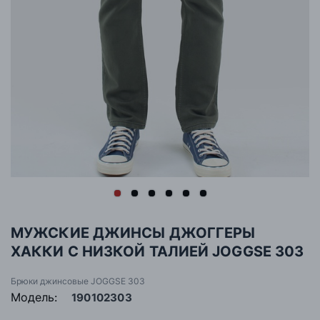
МУЖСКИЕ ДЖИНСЫ ДЖОГГЕРЫ
ХАККИ С НИЗКОЙ ТАЛИЕЙ JOGGSE 303
Брюки джинсовые JOGGSE 303
Модель:
190102303