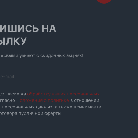
ИШИСЬ НА
ЫЛКУ
ервыми узнают о скидочных акциях!
согласие на
обработку ваших персональных
гласно
Положения о политике
в отношении
 персональных данных, а также принимаете
оговора публичной оферты.