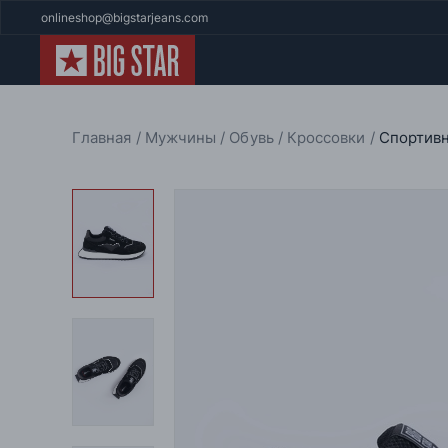
onlineshop@bigstarjeans.com
Главная
Мужчины
Обувь
Кроссовки
Спортивн