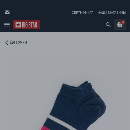
СЕРТИФИКАТ
НАШИ МАГАЗИНЫ
0
Девочки