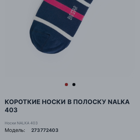
КОРОТКИЕ НОСКИ В ПОЛОСКУ NALKA
403
Носки NALKA 403
Модель:
273772403