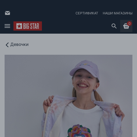
СЕРТИФИКАТ
НАШИ МАГАЗИНЫ
0
Девочки