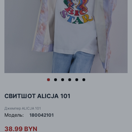
СВИТШОТ ALICJA 101
Джемпер ALICJA 101
Модель:
180042101
38.99 BYN