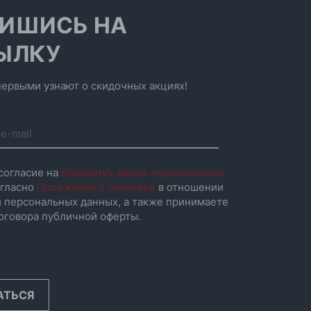
ИШИСЬ НА
ЫЛКУ
ервыми узнают о скидочных акциях!
согласие на
обработку ваших персональных
гласно
Положения о политике
в отношении
 персональных данных, а также принимаете
оговора публичной оферты.
АТЬСЯ