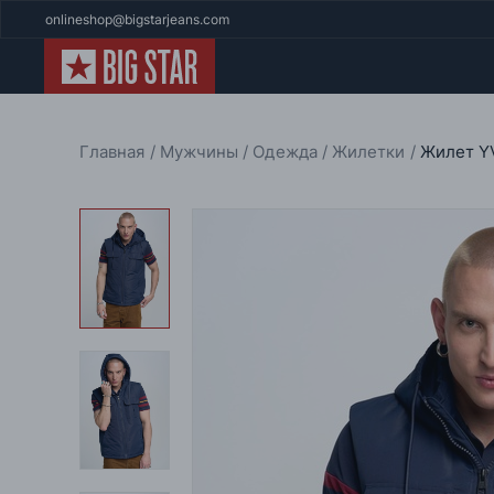
onlineshop@bigstarjeans.com
Главная
Мужчины
Одежда
Жилетки
Жилет Y