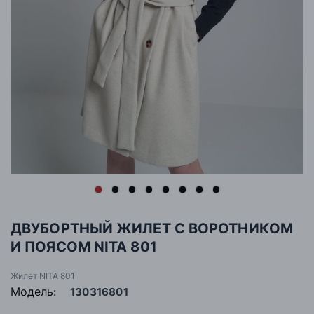
ДВУБОРТНЫЙ ЖИЛЕТ С ВОРОТНИКОМ
И ПОЯСОМ NITA 801
Жилет NITA 801
Модель:
130316801