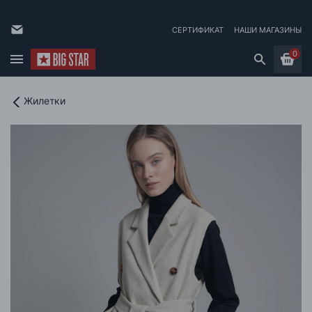
СЕРТИФИКАТ
НАШИ МАГАЗИНЫ
0
Жилетки