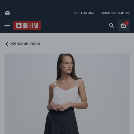
СЕРТИФИКАТ
НАШИ МАГАЗИНЫ
0
Женские юбки