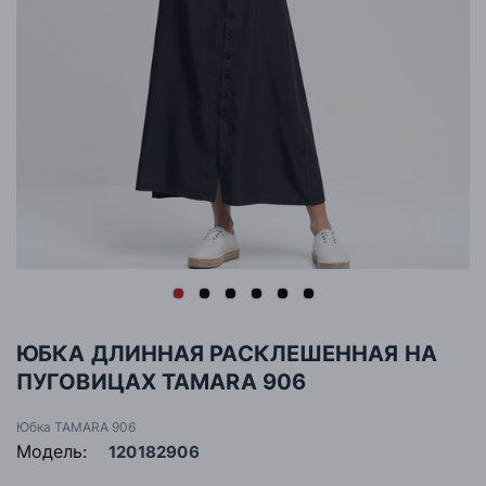
ЮБКА ДЛИННАЯ РАСКЛЕШЕННАЯ НА
ПУГОВИЦАХ TAMARA 906
Юбка TAMARA 906
Модель:
120182906