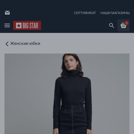
СЕРТИФИКАТ
НАШИ МАГАЗИНЫ
0
Женские юбки