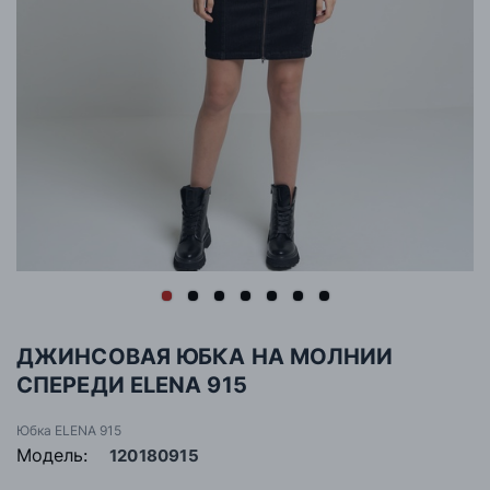
ДЖИНСОВАЯ ЮБКА НА МОЛНИИ
СПЕРЕДИ ELENA 915
Юбка ELENA 915
Модель:
120180915