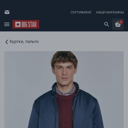
СЕРТИФИКАТ
НАШИ МАГАЗИНЫ
0
Куртки, пальто