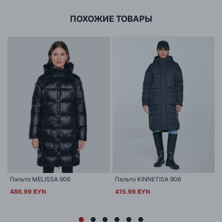
ПОХОЖИЕ ТОВАРЫ
Пальто MELISSA 906
Пальто KINNETISA 906
486.99 BYN
415.99 BYN