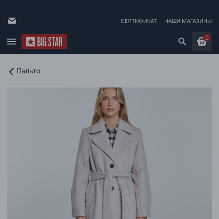
СЕРТИФИКАТ
НАШИ МАГАЗИНЫ
0
Пальто