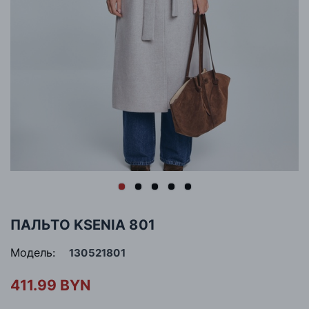
ПАЛЬТО KSENIA 801
Модель:
130521801
411.99 BYN