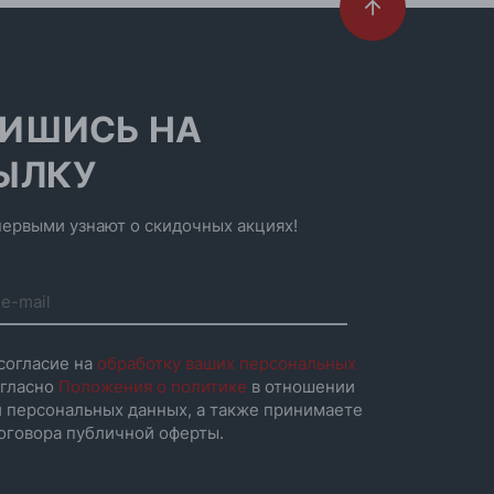
ИШИСЬ НА
ЫЛКУ
ервыми узнают о скидочных акциях!
согласие на
обработку ваших персональных
гласно
Положения о политике
в отношении
 персональных данных, а также принимаете
оговора публичной оферты.