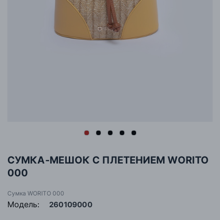
СУМКА-МЕШОК С ПЛЕТЕНИЕМ WORITO
000
Сумка WORITO 000
Модель:
260109000