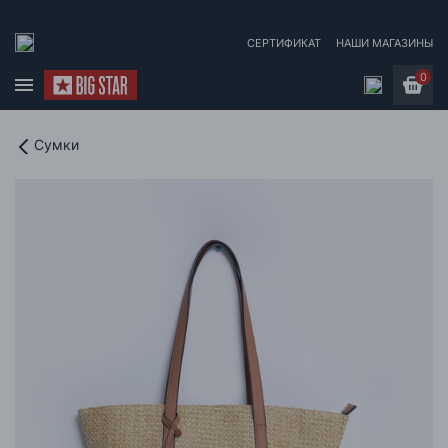
СЕРТИФИКАТ
НАШИ МАГАЗИНЫ
0
Сумки