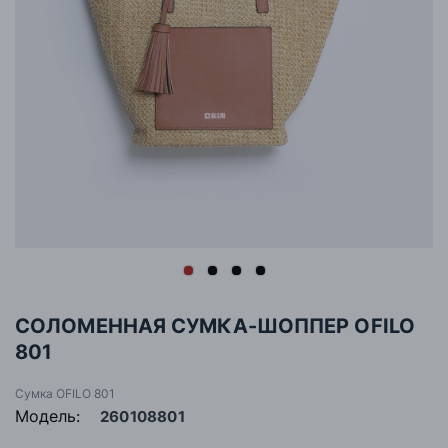
СОЛОМЕННАЯ СУМКА-ШОППЕР OFILO
801
Сумка OFILO 801
Модель:
260108801