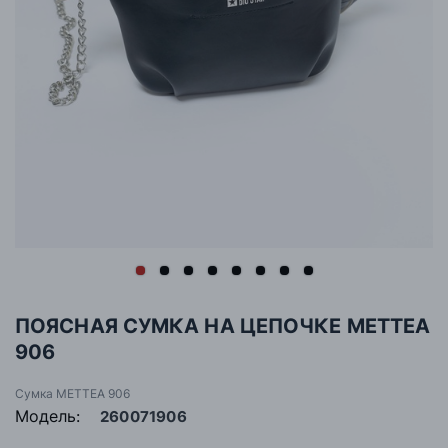
ПОЯСНАЯ СУМКА НА ЦЕПОЧКЕ METTEA
906
Сумка METTEA 906
Модель:
260071906