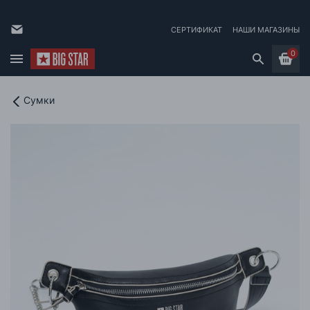
СЕРТИФИКАТ
НАШИ МАГАЗИНЫ
0
Сумки