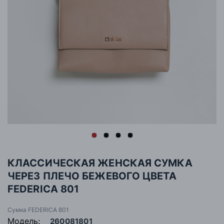
КЛАССИЧЕСКАЯ ЖЕНСКАЯ СУМКА
ЧЕРЕЗ ПЛЕЧО БЕЖЕВОГО ЦВЕТА
FEDERICA 801
Сумка FEDERICA 801
Модель:
260081801