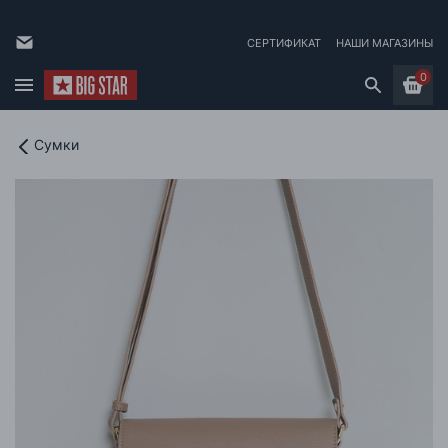
СЕРТИФИКАТ
НАШИ МАГАЗИНЫ
0
Сумки