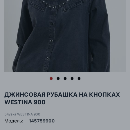
ДЖИНСОВАЯ РУБАШКА НА КНОПКАХ
WESTINA 900
Блузка WESTINA 900
Модель:
145759900