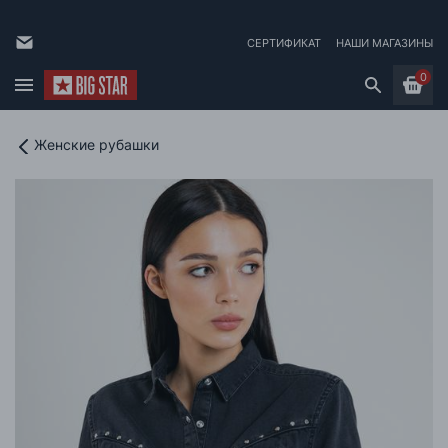
СЕРТИФИКАТ
НАШИ МАГАЗИНЫ
0
Женские рубашки