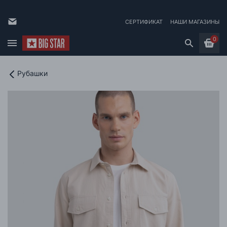
СЕРТИФИКАТ
НАШИ МАГАЗИНЫ
0
Рубашки