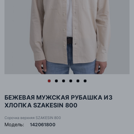
БЕЖЕВАЯ МУЖСКАЯ РУБАШКА ИЗ
ХЛОПКА SZAKESIN 800
Сорочка верхняя SZAKESIN 800
Модель:
142061800