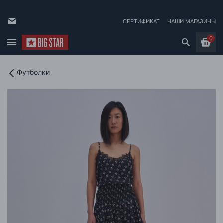
СЕРТИФИКАТ
НАШИ МАГАЗИНЫ
0
Футболки