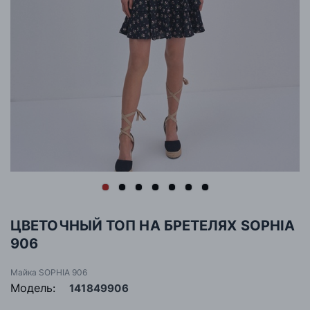
ЦВЕТОЧНЫЙ ТОП НА БРЕТЕЛЯХ SOPHIA
906
Майка SOPHIA 906
Модель:
141849906