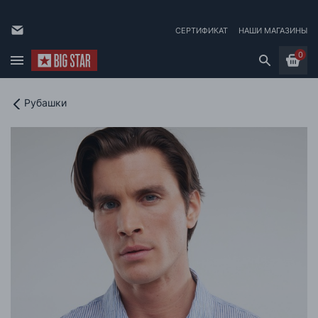
СЕРТИФИКАТ
НАШИ МАГАЗИНЫ
0
Рубашки