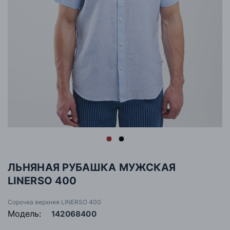
ЛЬНЯНАЯ РУБАШКА МУЖСКАЯ
LINERSO 400
Сорочка верхняя LINERSO 400
Модель:
142068400