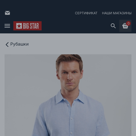
СЕРТИФИКАТ
НАШИ МАГАЗИНЫ
0
Рубашки