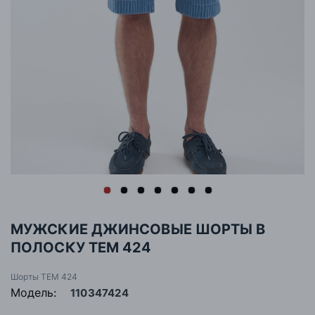
МУЖСКИЕ ДЖИНСОВЫЕ ШОРТЫ В
ПОЛОСКУ TEM 424
Шорты TEM 424
Модель:
110347424