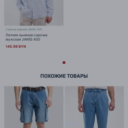
Сорочка верхняя JIANIS 400
Летняя льняная сорочка
мужская JIANIS 400
145.99 BYN
ПОХОЖИЕ ТОВАРЫ