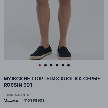
МУЖСКИЕ ШОРТЫ ИЗ ХЛОПКА СЕРЫЕ
ROSSIN 901
Шорты ROSSIN 901
Модель:
110368901