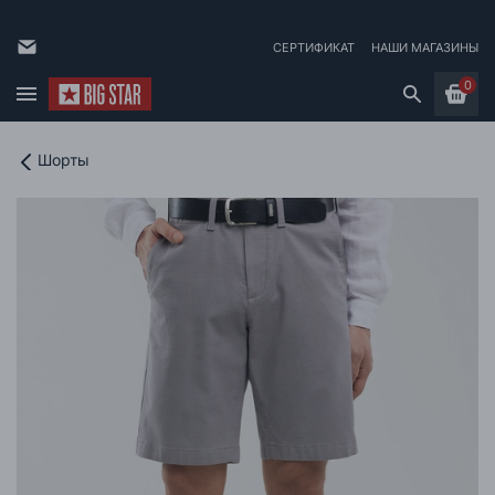
СЕРТИФИКАТ
НАШИ МАГАЗИНЫ
0
Шорты