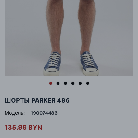
ШОРТЫ PARKER 486
Модель:
190074486
135.99 BYN