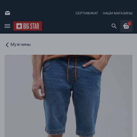
СЕРТИФИКАТ
НАШИ МАГАЗИНЫ
0
Мужчины