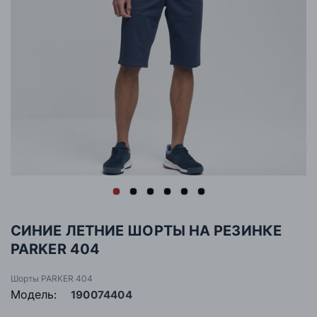
СИНИЕ ЛЕТНИЕ ШОРТЫ НА РЕЗИНКЕ
PARKER 404
Шорты PARKER 404
Модель:
190074404