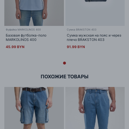
Фуфайка MARKOLINOS 400
Сумка BRAKSTON 403
Базовая футболка-поло
Сумка мужская на пояс и через
MARKOLINOS 400
плечо BRAKSTON 403
45.99 BYN
91.99 BYN
ПОХОЖИЕ ТОВАРЫ