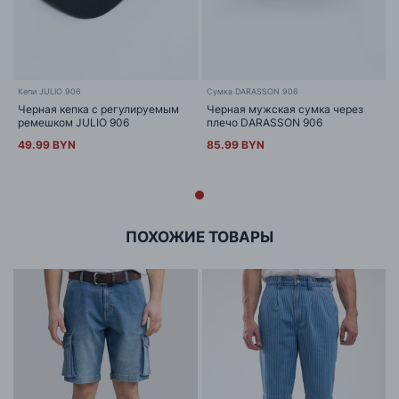
Кепи JULIO 906
Сумка DARASSON 906
Черная кепка с регулируемым
Черная мужская сумка через
ремешком JULIO 906
плечо DARASSON 906
49.99 BYN
85.99 BYN
ПОХОЖИЕ ТОВАРЫ