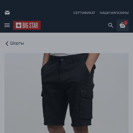
СЕРТИФИКАТ
НАШИ МАГАЗИНЫ
0
Шорты