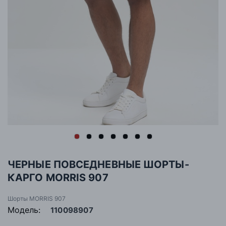
ЧЕРНЫЕ ПОВСЕДНЕВНЫЕ ШОРТЫ-
КАРГО MORRIS 907
Шорты MORRIS 907
Модель:
110098907