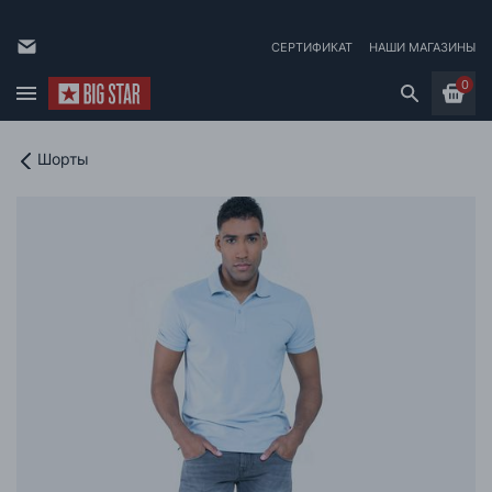
СЕРТИФИКАТ
НАШИ МАГАЗИНЫ
0
Шорты