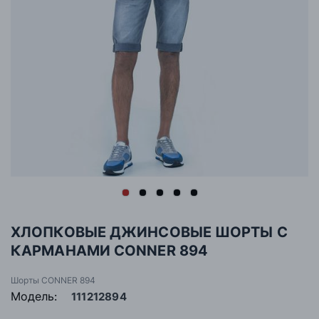
ХЛОПКОВЫЕ ДЖИНСОВЫЕ ШОРТЫ С
КАРМАНАМИ CONNER 894
Шорты CONNER 894
Модель:
111212894