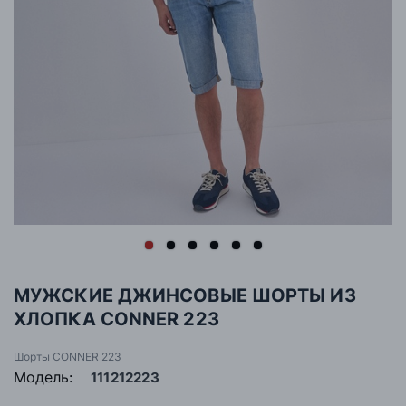
МУЖСКИЕ ДЖИНСОВЫЕ ШОРТЫ ИЗ
ХЛОПКА CONNER 223
Шорты CONNER 223
Модель:
111212223