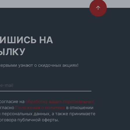
ИШИСЬ НА
ЫЛКУ
ервыми узнают о скидочных акциях!
согласие на
обработку ваших персональных
гласно
Положения о политике
в отношении
 персональных данных, а также принимаете
оговора публичной оферты.