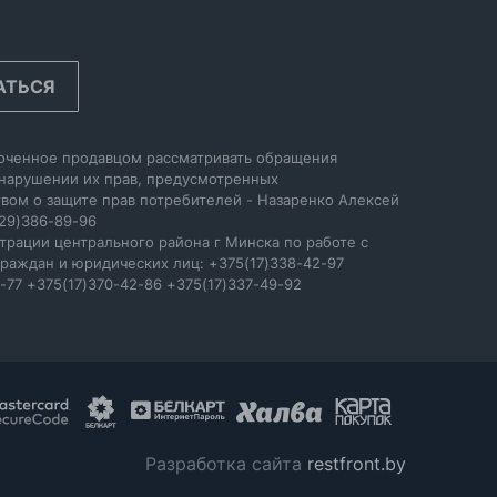
АТЬСЯ
оченное продавцом рассматривать обращения
 нарушении их прав, предусмотренных
вом о защите прав потребителей - Назаренко Алексей
29)386-89-96
трации центрального района г Минска по работе с
раждан и юридических лиц: +375(17)338-42-97
-77 +375(17)370-42-86 +375(17)337-49-92
Разработка сайта
restfront.by