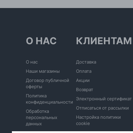
О НАС
КЛИЕНТАМ
О нас
Доставка
Наши магазины
Оплата
Договор публичной
Акции
оферты
Возврат
Политика
Электронный сертификат
конфиденциальности
Отписаться от рассылки
Обработка
Настройка политики
персональных
cookie
данных