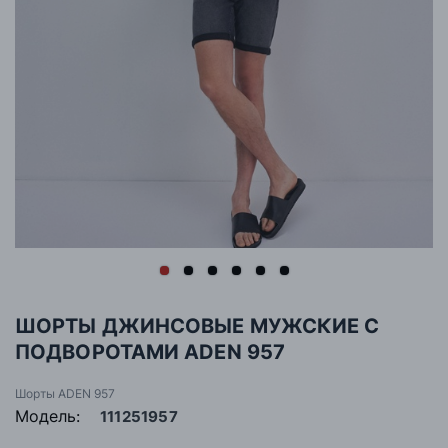
ШОРТЫ ДЖИНСОВЫЕ МУЖСКИЕ С
ПОДВОРОТАМИ ADEN 957
Шорты ADEN 957
Модель:
111251957