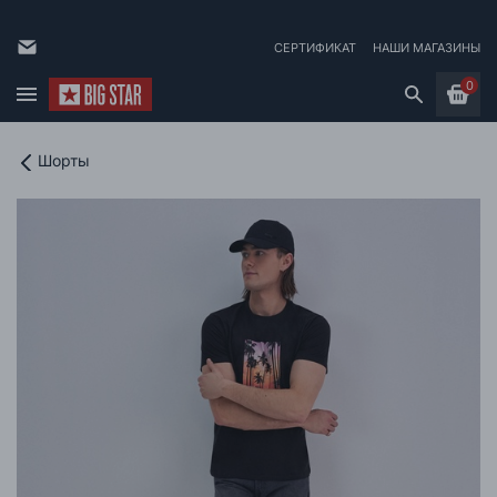
СЕРТИФИКАТ
НАШИ МАГАЗИНЫ
0
Шорты