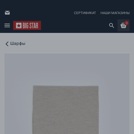
СЕРТИФИКАТ
НАШИ МАГАЗИНЫ
0
Шарфы