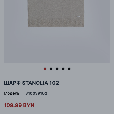
ШАРФ STANOLIA 102
Модель:
310039102
109.99 BYN