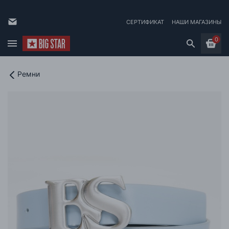
СЕРТИФИКАТ
НАШИ МАГАЗИНЫ
0
Ремни