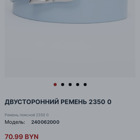
ДВУСТОРОННИЙ РЕМЕНЬ 2350 0
Ремень поясной 2350 0
Модель:
240062000
70.99 BYN